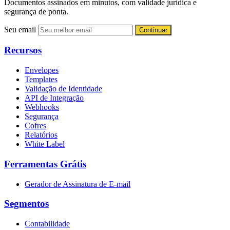
Documentos assinados em minutos, com validade jurídica e
segurança de ponta.
Seu email
Continuar
Recursos
Envelopes
Templates
Validação de Identidade
API de Integração
Webhooks
Segurança
Cofres
Relatórios
White Label
Ferramentas Grátis
Gerador de Assinatura de E-mail
Segmentos
Contabilidade