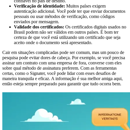
confiável no país de destino.
Verificação de identidade:
Muitos países exigem
autenticação adicional. Você pode ter que enviar documentos
pessoais ou usar métodos de verificação, como códigos
enviados por mensagem.
Validade dos certificados:
Os certificados digitais usados no
Brasil podem não ser válidos em outros países. É bom ter
certeza de que você está utilizando um certificado que seja
aceito onde o documento será apresentado.
Cair em situações complicadas pode ser comum, mas um pouco de
pesquisa pode evitar dores de cabeça. Por exemplo, se você precisa
assinar um contrato com uma empresa de fora, converse com eles
sobre qual método de assinatura preferem. Com as ferramentas
certas, como o Signater, você pode lidar com esses desafios de
maneira tranquila e eficaz. A informação é sua melhor amiga aqui,
então esteja sempre preparado para garantir que tudo ocorra bem.