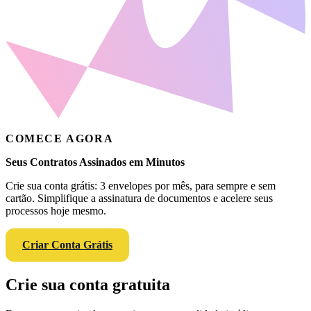
COMECE AGORA
Seus Contratos Assinados em Minutos
Crie sua conta grátis: 3 envelopes por mês, para sempre e sem
cartão. Simplifique a assinatura de documentos e acelere seus
processos hoje mesmo.
Criar Conta Grátis
Crie sua conta gratuita