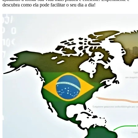
descubra como ela pode facilitar o seu dia a dia!