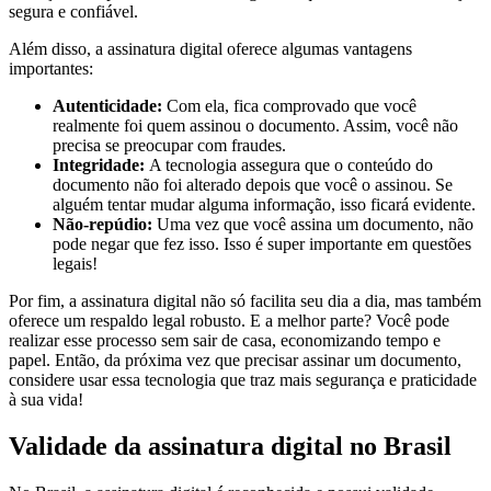
segura e confiável.
Além disso, a assinatura digital oferece algumas vantagens
importantes:
Autenticidade:
Com ela, fica comprovado que você
realmente foi quem assinou o documento. Assim, você não
precisa se preocupar com fraudes.
Integridade:
A tecnologia assegura que o conteúdo do
documento não foi alterado depois que você o assinou. Se
alguém tentar mudar alguma informação, isso ficará evidente.
Não-repúdio:
Uma vez que você assina um documento, não
pode negar que fez isso. Isso é super importante em questões
legais!
Por fim, a assinatura digital não só facilita seu dia a dia, mas também
oferece um respaldo legal robusto. E a melhor parte? Você pode
realizar esse processo sem sair de casa, economizando tempo e
papel. Então, da próxima vez que precisar assinar um documento,
considere usar essa tecnologia que traz mais segurança e praticidade
à sua vida!
Validade da assinatura digital no Brasil