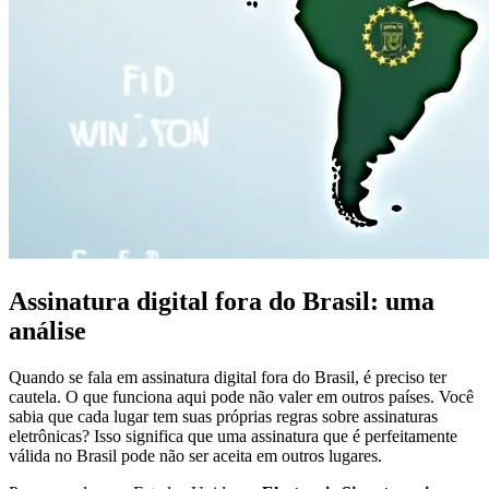
Assinatura digital fora do Brasil: uma
análise
Quando se fala em assinatura digital fora do Brasil, é preciso ter
cautela. O que funciona aqui pode não valer em outros países. Você
sabia que cada lugar tem suas próprias regras sobre assinaturas
eletrônicas? Isso significa que uma assinatura que é perfeitamente
válida no Brasil pode não ser aceita em outros lugares.