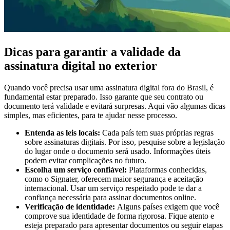
Dicas para garantir a validade da
assinatura digital no exterior
Quando você precisa usar uma assinatura digital fora do Brasil, é
fundamental estar preparado. Isso garante que seu contrato ou
documento terá validade e evitará surpresas. Aqui vão algumas dicas
simples, mas eficientes, para te ajudar nesse processo.
Entenda as leis locais:
Cada país tem suas próprias regras
sobre assinaturas digitais. Por isso, pesquise sobre a legislação
do lugar onde o documento será usado. Informações úteis
podem evitar complicações no futuro.
Escolha um serviço confiável:
Plataformas conhecidas,
como o Signater, oferecem maior segurança e aceitação
internacional. Usar um serviço respeitado pode te dar a
confiança necessária para assinar documentos online.
Verificação de identidade:
Alguns países exigem que você
comprove sua identidade de forma rigorosa. Fique atento e
esteja preparado para apresentar documentos ou seguir etapas