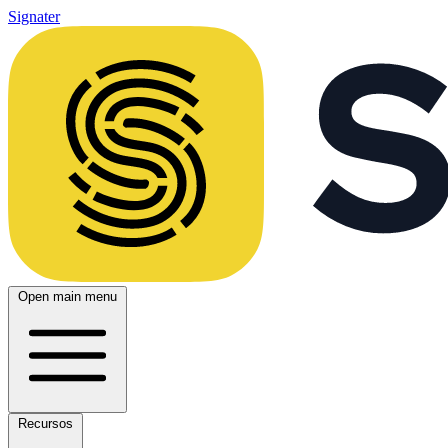
Signater
Open main menu
Recursos