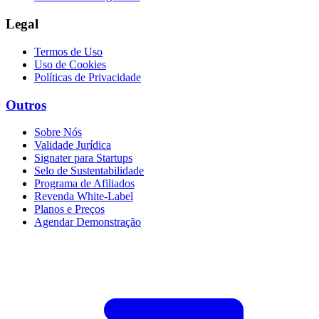
Legal
Termos de Uso
Uso de Cookies
Políticas de Privacidade
Outros
Sobre Nós
Validade Jurídica
Signater para Startups
Selo de Sustentabilidade
Programa de Afiliados
Revenda White-Label
Planos e Preços
Agendar Demonstração