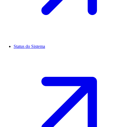
Status do Sistema