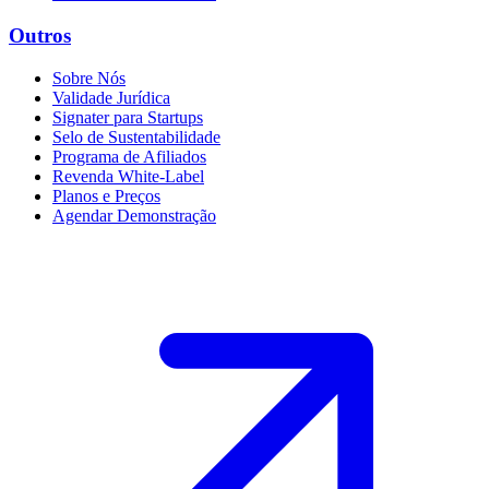
Outros
Sobre Nós
Validade Jurídica
Signater para Startups
Selo de Sustentabilidade
Programa de Afiliados
Revenda White-Label
Planos e Preços
Agendar Demonstração