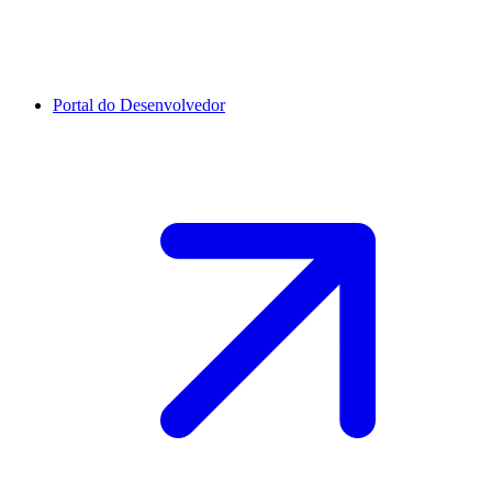
Portal do Desenvolvedor