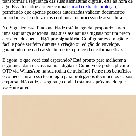
transformar a segurança das suas assinaturas digitais, está na hora de
agir. Essa tecnologia oferece uma
camada extra de proteção
,
permitindo que apenas pessoas autorizadas validem documentos
importantes. Isso traz mais confiança ao processo de assinatura.
No Signater, essa funcionalidade está integrada, proporcionando
uma segurança adicional nas suas assinaturas digitais por um preço
acessível de apenas
R$1 por signatário
. Configurar essa opção é
fácil e pode ser feito durante a criação ou edição do envelope,
garantindo que cada assinatura esteja protegida de forma eficaz.
E agora, o que você está esperando? Está pronto para melhorar a
segurança das suas assinaturas digitais? Como você pode aplicar o
OTP via WhatsApp na sua rotina de trabalho? Pense nos benefícios
e comece a usar essa tecnologia para proteger os documentos da sua
empresa. Não adie, a segurança digital está mais próxima do que
você imagina!