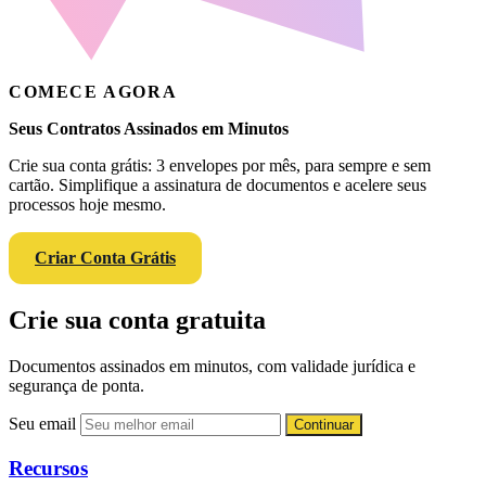
COMECE AGORA
Seus Contratos Assinados em Minutos
Crie sua conta grátis: 3 envelopes por mês, para sempre e sem
cartão. Simplifique a assinatura de documentos e acelere seus
processos hoje mesmo.
Criar Conta Grátis
Crie sua conta gratuita
Documentos assinados em minutos, com validade jurídica e
segurança de ponta.
Seu email
Continuar
Recursos