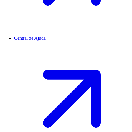
Central de Ajuda