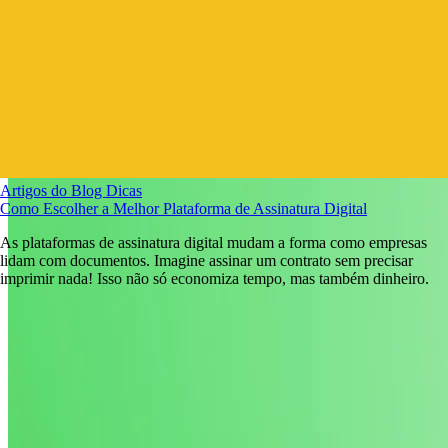
Artigos do Blog
Dicas
Como Escolher a Melhor Plataforma de Assinatura Digital
As plataformas de assinatura digital mudam a forma como empresas
lidam com documentos. Imagine assinar um contrato sem precisar
imprimir nada! Isso não só economiza tempo, mas também dinheiro.