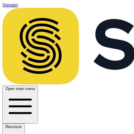
Signater
Open main menu
Recursos