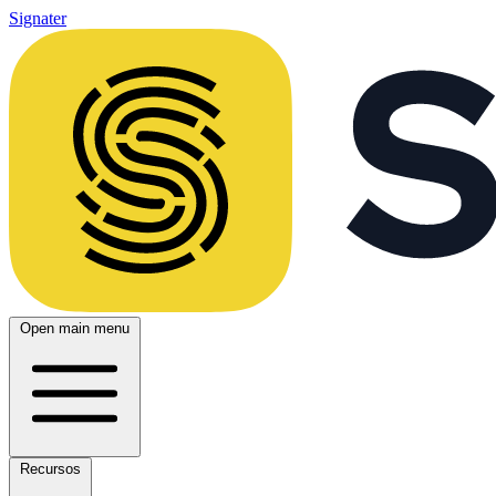
Signater
Open main menu
Recursos