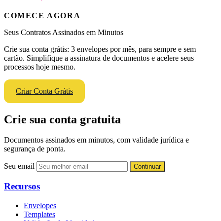
COMECE AGORA
Seus Contratos Assinados em Minutos
Crie sua conta grátis: 3 envelopes por mês, para sempre e sem
cartão. Simplifique a assinatura de documentos e acelere seus
processos hoje mesmo.
Criar Conta Grátis
Crie sua conta gratuita
Documentos assinados em minutos, com validade jurídica e
segurança de ponta.
Seu email
Continuar
Recursos
Envelopes
Templates