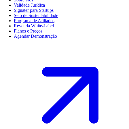
Validade Jurídica
Signater para Startups
Selo de Sustentabilidade
Programa de Afiliados
Revenda White-Label
Planos e Preços
Agendar Demonstração