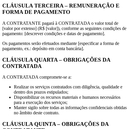
CLÁUSULA TERCEIRA – REMUNERAÇÃO E
FORMA DE PAGAMENTO
A CONTRATANTE pagará à CONTRATADA o valor total de
[valor por extenso] (R$ [valor]), conforme as seguintes condições de
pagamento: [descrever condições e datas de pagamento].
Os pagamentos serão efetuados mediante [especificar a forma de
pagamento, ex.: depósito em conta bancária].
CLÁUSULA QUARTA – OBRIGAÇÕES DA
CONTRATADA
A CONTRATADA compromete-se a:
Realizar os serviços contratados com diligência, qualidade e
dentro dos prazos estipulados;
Disponibilizar os recursos materiais e humanos necessários
para a execução dos serviços;
Manter sigilo sobre todas as informações confidenciais obtidas
no âmbito deste contrato.
CLÁUSULA QUINTA – OBRIGAÇÕES DA