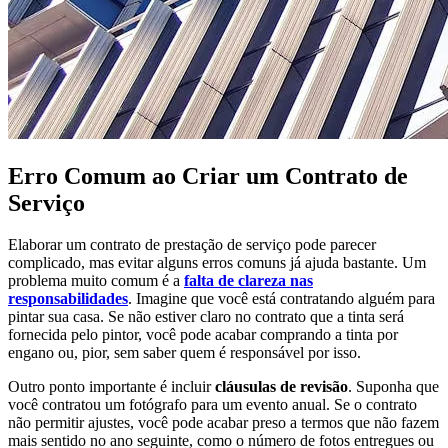
Erro Comum ao Criar um Contrato de
Serviço
Elaborar um contrato de prestação de serviço pode parecer
complicado, mas evitar alguns erros comuns já ajuda bastante. Um
problema muito comum é a
falta de clareza nas
responsabilidades
. Imagine que você está contratando alguém para
pintar sua casa. Se não estiver claro no contrato que a tinta será
fornecida pelo pintor, você pode acabar comprando a tinta por
engano ou, pior, sem saber quem é responsável por isso.
Outro ponto importante é incluir
cláusulas de revisão
. Suponha que
você contratou um fotógrafo para um evento anual. Se o contrato
não permitir ajustes, você pode acabar preso a termos que não fazem
mais sentido no ano seguinte, como o número de fotos entregues ou