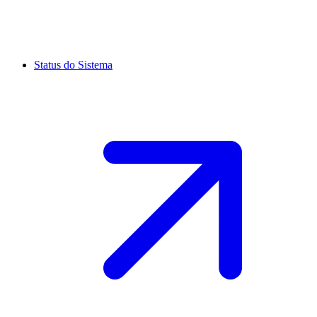
Status do Sistema