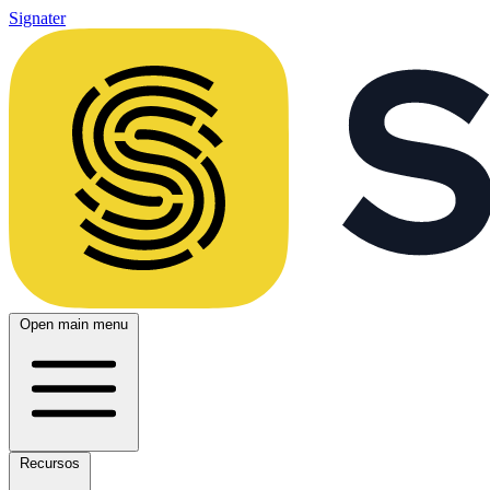
Signater
Open main menu
Recursos